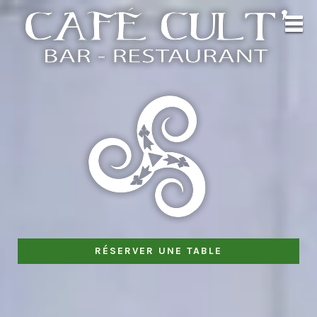
RÉSERVER UNE TABLE