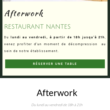
Afterwork
RESTAURANT NANTES
Du
lundi au vendredi, à partir de 18h
jusqu'à 21h
,
venez profiter d'un moment de décompression au
sein de notre établissement.
RÉSERVER UNE TABLE
Afterwork
Du lundi au vendredi de 18h à 21h