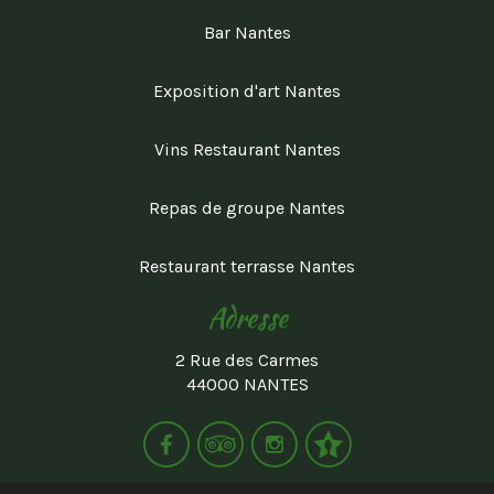
Bar Nantes
Exposition d'art Nantes
Vins Restaurant Nantes
Repas de groupe Nantes
Restaurant terrasse Nantes
Adresse
2 Rue des Carmes
44000 NANTES