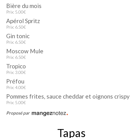
Bière du mois
Prix: 5.00€
Apérol Spritz
Prix: 6.50€
Gin tonic
Prix: 6.50€
Moscow Mule
Prix: 6.50€
Tropico
Prix: 3.00€
Préfou
Prix: 4.00€
Pommes frites, sauce cheddar et oignons crispy
Prix: 5.00€
Proposé par
Tapas