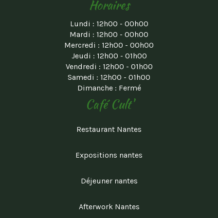
Horaires
Lundi : 12h00 - 00h00
Mardi : 12h00 - 00h00
Mercredi : 12h00 - 00h00
Jeudi : 12h00 - 01h00
Vendredi : 12h00 - 01h00
Samedi : 12h00 - 01h00
Dimanche : Fermé
Café Cult'
Restaurant Nantes
Expositions nantes
Déjeuner nantes
Afterwork Nantes