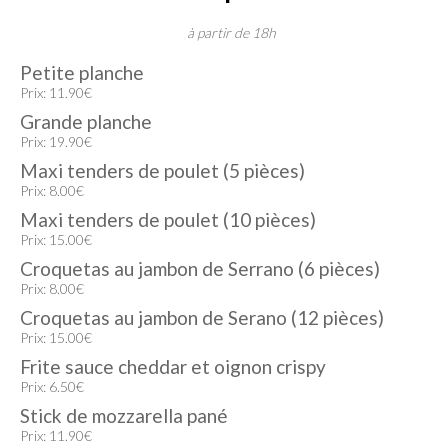
à partir de 18h
Petite planche
Prix: 11.90€
Grande planche
Prix: 19.90€
Maxi tenders de poulet (5 pièces)
Prix: 8.00€
Maxi tenders de poulet (10 pièces)
Prix: 15.00€
Croquetas au jambon de Serrano (6 pièces)
Prix: 8.00€
Croquetas au jambon de Serano (12 pièces)
Prix: 15.00€
Frite sauce cheddar et oignon crispy
Prix: 6.50€
Stick de mozzarella pané
Prix: 11.90€